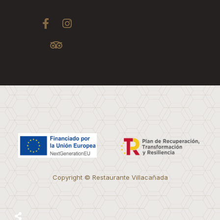
Copyright © Restaurante Villacañada